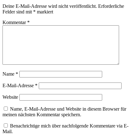
Deine E-Mail-Adresse wird nicht veröffentlicht.
Erforderliche
Felder sind mit
*
markiert
Kommentar
*
Name
*
E-Mail-Adresse
*
Website
Name, E-Mail-Adresse und Website in diesem Browser für
meinen nächsten Kommentar speichern.
Benachrichtige mich über nachfolgende Kommentare via E-
Mail.