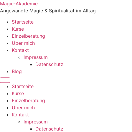
Zum
Magie-Akademie
Inhalt
Angewandte Magie & Spiritualität im Alltag
springen
Startseite
Kurse
Einzelberatung
Über mich
Kontakt
Impressum
Datenschutz
Blog
Startseite
Kurse
Einzelberatung
Über mich
Kontakt
Impressum
Datenschutz