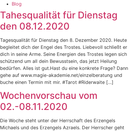
Blog
Tahesqualität für Dienstag
den 08.12.2020
Tagesqualität für Dienstag den 8. Dezember 2020. Heute
begleitet dich der Engel des Trostes. Liebevoll schließt er
dich in seine Arme. Seine Energien des Trostes legen sich
schützend um all dein Bewusstsein, das jetzt Heilung
bedürfen. Alles ist gut.Hast du eine konkrete Frage? Dann
gehe auf www.magie-akademie.net/einzelberatung und
buche einen Termin mit mir. #Tarot #Riderwaite […]
Wochenvorschau vom
02.-08.11.2020
Die Woche steht unter der Herrschaft des Erzengels
Michaels und des Erzengels Azraels. Der Herrscher geht