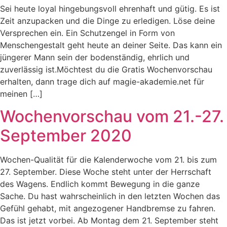
Sei heute loyal hingebungsvoll ehrenhaft und gütig. Es ist
Zeit anzupacken und die Dinge zu erledigen. Löse deine
Versprechen ein. Ein Schutzengel in Form von
Menschengestalt geht heute an deiner Seite. Das kann ein
jüngerer Mann sein der bodenständig, ehrlich und
zuverlässig ist.Möchtest du die Gratis Wochenvorschau
erhalten, dann trage dich auf magie-akademie.net für
meinen […]
Wochenvorschau vom 21.-27.
September 2020
Wochen-Qualität für die Kalenderwoche vom 21. bis zum
27. September. Diese Woche steht unter der Herrschaft
des Wagens. Endlich kommt Bewegung in die ganze
Sache. Du hast wahrscheinlich in den letzten Wochen das
Gefühl gehabt, mit angezogener Handbremse zu fahren.
Das ist jetzt vorbei. Ab Montag dem 21. September steht