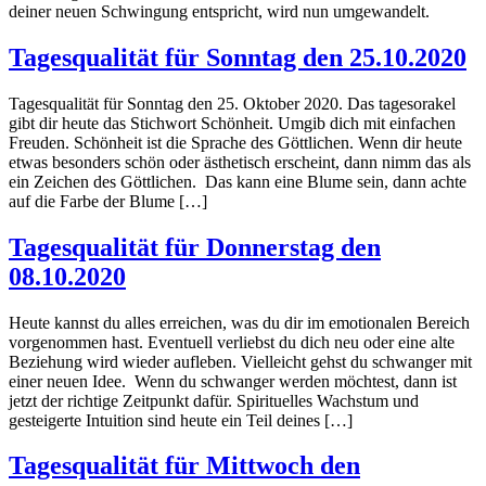
deiner neuen Schwingung entspricht, wird nun umgewandelt.
Tagesqualität für Sonntag den 25.10.2020
Tagesqualität für Sonntag den 25. Oktober 2020. Das tagesorakel
gibt dir heute das Stichwort Schönheit. Umgib dich mit einfachen
Freuden. Schönheit ist die Sprache des Göttlichen. Wenn dir heute
etwas besonders schön oder ästhetisch erscheint, dann nimm das als
ein Zeichen des Göttlichen. Das kann eine Blume sein, dann achte
auf die Farbe der Blume […]
Tagesqualität für Donnerstag den
08.10.2020
Heute kannst du alles erreichen, was du dir im emotionalen Bereich
vorgenommen hast. Eventuell verliebst du dich neu oder eine alte
Beziehung wird wieder aufleben. Vielleicht gehst du schwanger mit
einer neuen Idee. Wenn du schwanger werden möchtest, dann ist
jetzt der richtige Zeitpunkt dafür. Spirituelles Wachstum und
gesteigerte Intuition sind heute ein Teil deines […]
Tagesqualität für Mittwoch den