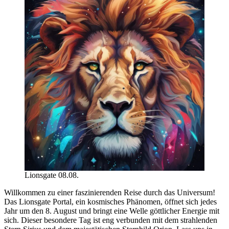
Lionsgate 08.08.
Willkommen zu einer faszinierenden Reise durch das Universum!
Das Lionsgate Portal, ein kosmisches Phänomen, öffnet sich jedes
Jahr um den 8. August und bringt eine Welle göttlicher Energie mit
sich. Dieser besondere Tag ist eng verbunden mit dem strahlenden