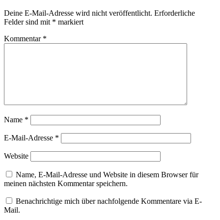
Deine E-Mail-Adresse wird nicht veröffentlicht.
Erforderliche
Felder sind mit
*
markiert
Kommentar
*
Name
*
E-Mail-Adresse
*
Website
Name, E-Mail-Adresse und Website in diesem Browser für
meinen nächsten Kommentar speichern.
Benachrichtige mich über nachfolgende Kommentare via E-
Mail.