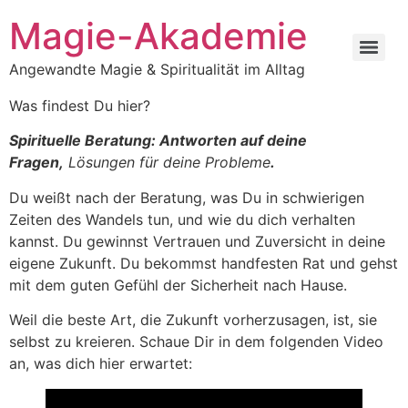
Zum
Magie-Akademie
Inhalt
springen
Angewandte Magie & Spiritualität im Alltag
Was findest Du hier?
Spirituelle Beratung: Antworten auf deine
Fragen,
Lösungen für deine Probleme
.
Du weißt nach der Beratung, was Du in schwierigen
Zeiten des Wandels tun, und wie du dich verhalten
kannst. Du gewinnst Vertrauen und Zuversicht in deine
eigene Zukunft. Du bekommst handfesten Rat und gehst
mit dem guten Gefühl der Sicherheit nach Hause.
Weil die beste Art, die Zukunft vorherzusagen, ist, sie
selbst zu kreieren. Schaue Dir in dem folgenden Video
an, was dich hier erwartet: