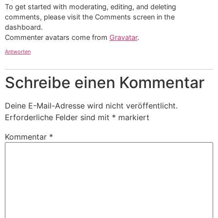
To get started with moderating, editing, and deleting
comments, please visit the Comments screen in the
dashboard.
Commenter avatars come from
Gravatar
.
Antworten
Schreibe einen Kommentar
Deine E-Mail-Adresse wird nicht veröffentlicht.
Erforderliche Felder sind mit
*
markiert
Kommentar
*