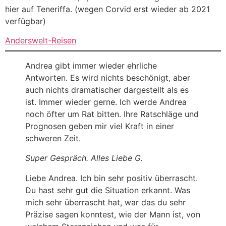
hier auf Teneriffa. (wegen Corvid erst wieder ab 2021
verfügbar)
Anderswelt-Reisen
Andrea gibt immer wieder ehrliche
Antworten. Es wird nichts beschönigt, aber
auch nichts dramatischer dargestellt als es
ist. Immer wieder gerne. Ich werde Andrea
noch öfter um Rat bitten. Ihre Ratschläge und
Prognosen geben mir viel Kraft in einer
schweren Zeit.
Super Gespräch. Alles Liebe G.
Liebe Andrea. Ich bin sehr positiv überrascht.
Du hast sehr gut die Situation erkannt. Was
mich sehr überrascht hat, war das du sehr
Präzise sagen konntest, wie der Mann ist, von