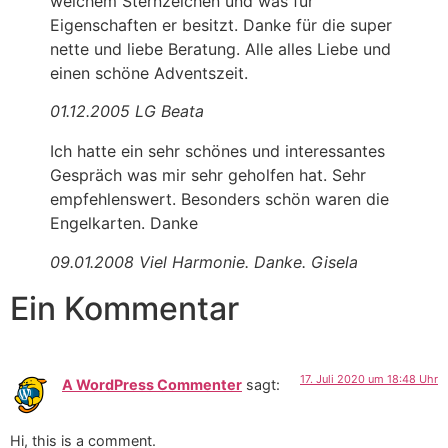
welchem Sternzeichen und was für
Eigenschaften er besitzt. Danke für die super
nette und liebe Beratung. Alle alles Liebe und
einen schöne Adventszeit.
01.12.2005 LG Beata
Ich hatte ein sehr schönes und interessantes
Gespräch was mir sehr geholfen hat. Sehr
empfehlenswert. Besonders schön waren die
Engelkarten. Danke
09.01.2008 Viel Harmonie. Danke. Gisela
Ein Kommentar
17. Juli 2020 um 18:48 Uhr
A WordPress Commenter
sagt:
Hi, this is a comment.