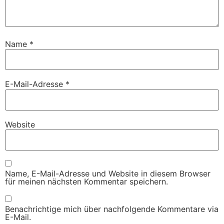
Name
*
E-Mail-Adresse
*
Website
Name, E-Mail-Adresse und Website in diesem Browser
für meinen nächsten Kommentar speichern.
Benachrichtige mich über nachfolgende Kommentare via
E-Mail.