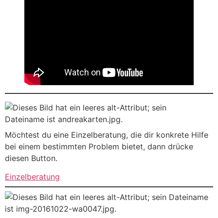
Möchtest du eine Einzelberatung, die dir konkrete Hilfe
bei einem bestimmten Problem bietet, dann drücke
diesen Button.
Einzelberatung