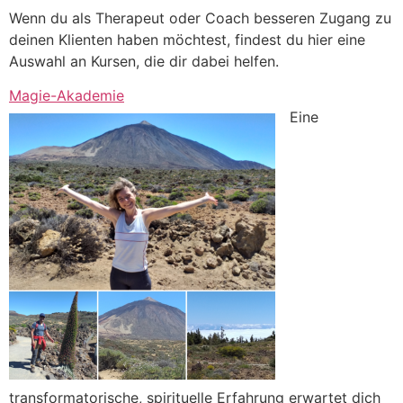
Wenn du als Therapeut oder Coach besseren Zugang zu
deinen Klienten haben möchtest, findest du hier eine
Auswahl an Kursen, die dir dabei helfen.
Magie-Akademie
Eine
transformatorische, spirituelle Erfahrung erwartet dich