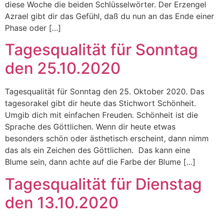
diese Woche die beiden Schlüsselwörter. Der Erzengel
Azrael gibt dir das Gefühl, daß du nun an das Ende einer
Phase oder […]
Tagesqualität für Sonntag
den 25.10.2020
Tagesqualität für Sonntag den 25. Oktober 2020. Das
tagesorakel gibt dir heute das Stichwort Schönheit.
Umgib dich mit einfachen Freuden. Schönheit ist die
Sprache des Göttlichen. Wenn dir heute etwas
besonders schön oder ästhetisch erscheint, dann nimm
das als ein Zeichen des Göttlichen. Das kann eine
Blume sein, dann achte auf die Farbe der Blume […]
Tagesqualität für Dienstag
den 13.10.2020