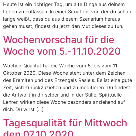
Heute ist ein richtiger Tag, um alte Dinge aus deinem
Leben zu entlassen. In einer Situation, von der du schon
lange weißt, dass du aus diesem Szenarium heraus
gehen musst, findest du jetzt den Mut dieses zu tun.
Wochenvorschau für die
Woche vom 5.-11.10.2020
Wochen-Qualität für die Woche vom 5. bis zum 11.
Oktober 2020. Diese Woche steht unter dem Zeichen
des Eremiten und des Erzengels Rasiels. Es ist eine gute
Zeit, sich zurückzuziehen und zu meditieren. Du findest
die Antwort in dir selber und in der Stille. Spirituelle
Lehren wirken diese Woche besonders anziehend auf
dich. Du wirst […]
Tagesqualität für Mittwoch
den 07.10.2020