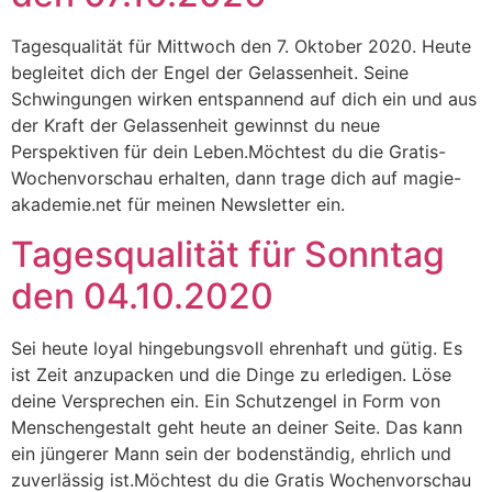
Tagesqualität für Mittwoch den 7. Oktober 2020. Heute
begleitet dich der Engel der Gelassenheit. Seine
Schwingungen wirken entspannend auf dich ein und aus
der Kraft der Gelassenheit gewinnst du neue
Perspektiven für dein Leben.Möchtest du die Gratis-
Wochenvorschau erhalten, dann trage dich auf magie-
akademie.net für meinen Newsletter ein.
Tagesqualität für Sonntag
den 04.10.2020
Sei heute loyal hingebungsvoll ehrenhaft und gütig. Es
ist Zeit anzupacken und die Dinge zu erledigen. Löse
deine Versprechen ein. Ein Schutzengel in Form von
Menschengestalt geht heute an deiner Seite. Das kann
ein jüngerer Mann sein der bodenständig, ehrlich und
zuverlässig ist.Möchtest du die Gratis Wochenvorschau