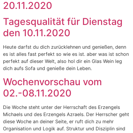
20.11.2020
Tagesqualität für Dienstag
den 10.11.2020
Heute darfst du dich zurücklehnen und genießen, denn
es ist alles fast perfekt so wie es ist. aber was ist schon
perfekt auf dieser Welt, also hol dir ein Glas Wein leg
dich aufs Sofa und genieße dein Leben.
Wochenvorschau vom
02.-08.11.2020
Die Woche steht unter der Herrschaft des Erzengels
Michaels und des Erzengels Azraels. Der Herrscher geht
diese Woche an deiner Seite, er ruft dich zu mehr
Organisation und Logik auf. Struktur und Disziplin sind