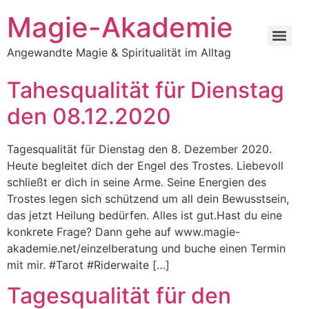
Zum
Magie-Akademie
Inhalt
springen
Angewandte Magie & Spiritualität im Alltag
Tahesqualität für Dienstag
den 08.12.2020
Tagesqualität für Dienstag den 8. Dezember 2020.
Heute begleitet dich der Engel des Trostes. Liebevoll
schließt er dich in seine Arme. Seine Energien des
Trostes legen sich schützend um all dein Bewusstsein,
das jetzt Heilung bedürfen. Alles ist gut.Hast du eine
konkrete Frage? Dann gehe auf www.magie-
akademie.net/einzelberatung und buche einen Termin
mit mir. #Tarot #Riderwaite […]
Tagesqualität für den