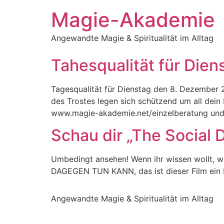
Magie-Akademie
Angewandte Magie & Spiritualität im Alltag
Tahesqualität für Die
Tagesqualität für Dienstag den 8. Dezember 20
des Trostes legen sich schützend um all dein 
www.magie-akademie.net/einzelberatung und b
Schau dir „The Social D
Umbedingt ansehen! Wenn ihr wissen wollt, w
DAGEGEN TUN KANN, das ist dieser Film ein 
Angewandte Magie & Spiritualität im Alltag