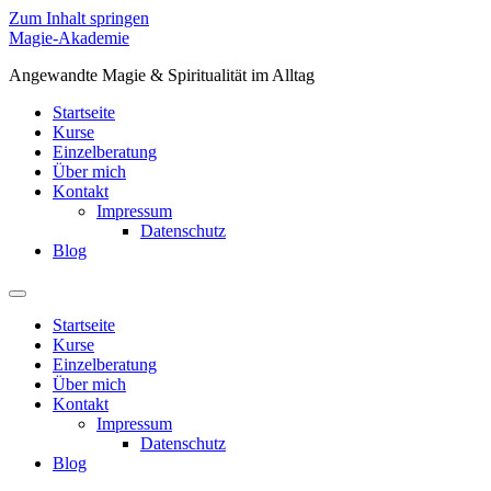
Zum Inhalt springen
Magie-Akademie
Angewandte Magie & Spiritualität im Alltag
Startseite
Kurse
Einzelberatung
Über mich
Kontakt
Impressum
Datenschutz
Blog
Startseite
Kurse
Einzelberatung
Über mich
Kontakt
Impressum
Datenschutz
Blog