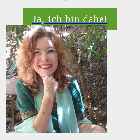
Ja, ich bin dabei