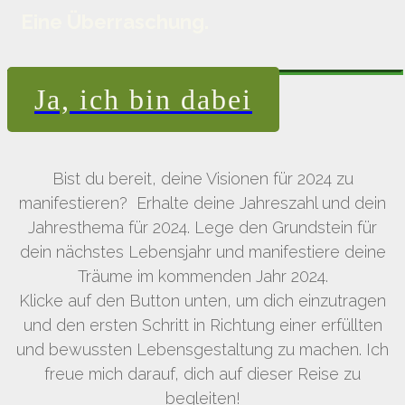
Eine Überraschung.
Ja, ich bin dabei
Bist du bereit, deine Visionen für 2024 zu
manifestieren? Erhalte deine Jahreszahl und dein
Jahresthema für 2024. Lege den Grundstein für
dein nächstes Lebensjahr und manifestiere deine
Träume im kommenden Jahr 2024.
Klicke auf den Button unten, um dich einzutragen
und den ersten Schritt in Richtung einer erfüllten
und bewussten Lebensgestaltung zu machen. Ich
freue mich darauf, dich auf dieser Reise zu
begleiten!