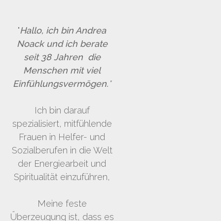
"
Hallo, ich bin Andrea
Noack und ich berate
seit 38 Jahren die
Menschen mit viel
Einfühlungsvermögen.
"
Ich bin darauf
spezialisiert, mitfühlende
Frauen in Helfer- und
Sozialberufen in die Welt
der Energiearbeit und
Spiritualität einzuführen,
Meine feste
Überzeugung ist, dass es