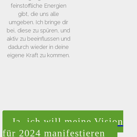
feinstoffliche Energien
gibt, die uns alle
umgeben. Ich bringe dir
bei, diese zu spüren, und
aktiv zu beeinflussen und
dadurch wieder in deine
eigene Kraft zu kommen.
Ja, ich will meine Vision
für 2024 manifestieren