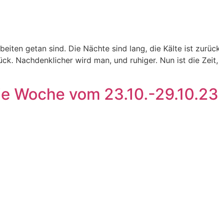
rbeiten getan sind. Die Nächte sind lang, die Kälte ist zur
. Nachdenklicher wird man, und ruhiger. Nun ist die Zeit, 
ie Woche vom 23.10.-29.10.23