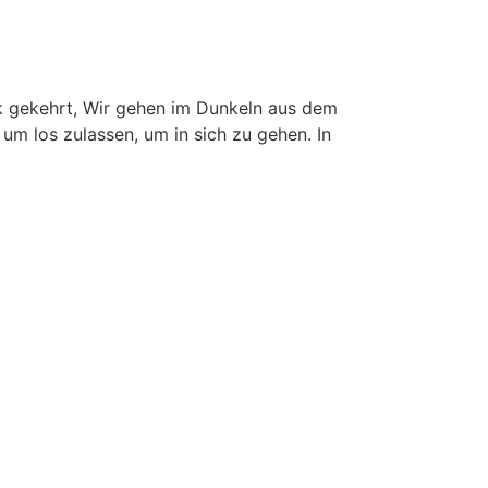
ück gekehrt, Wir gehen im Dunkeln aus dem
um los zulassen, um in sich zu gehen. In