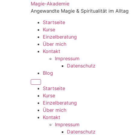
Zum
Magie-Akademie
Inhalt
Angewandte Magie & Spiritualität im Alltag
springen
Startseite
Kurse
Einzelberatung
Über mich
Kontakt
Impressum
Datenschutz
Blog
Startseite
Kurse
Einzelberatung
Über mich
Kontakt
Impressum
Datenschutz