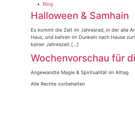
Blog
Halloween & Samhain
Es kommt die Zeit im Jahresrad, in der alle A
Haus, und kehren im Dunkeln nach Hause zurück
keiner Jahreszeit […]
Wochenvorschau für d
Angewandte Magie & Spiritualität im Alltag
Alle Rechte vorbehalten