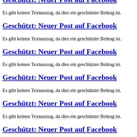
Es gibt keinen Textauszug, da dies ein geschützter Beitrag ist.
Geschützt: Neuer Post auf Facebook
Es gibt keinen Textauszug, da dies ein geschützter Beitrag ist.
Geschützt: Neuer Post auf Facebook
Es gibt keinen Textauszug, da dies ein geschützter Beitrag ist.
Geschützt: Neuer Post auf Facebook
Es gibt keinen Textauszug, da dies ein geschützter Beitrag ist.
Geschützt: Neuer Post auf Facebook
Es gibt keinen Textauszug, da dies ein geschützter Beitrag ist.
Geschützt: Neuer Post auf Facebook