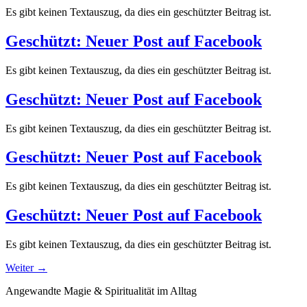
Es gibt keinen Textauszug, da dies ein geschützter Beitrag ist.
Geschützt: Neuer Post auf Facebook
Es gibt keinen Textauszug, da dies ein geschützter Beitrag ist.
Geschützt: Neuer Post auf Facebook
Es gibt keinen Textauszug, da dies ein geschützter Beitrag ist.
Geschützt: Neuer Post auf Facebook
Es gibt keinen Textauszug, da dies ein geschützter Beitrag ist.
Geschützt: Neuer Post auf Facebook
Es gibt keinen Textauszug, da dies ein geschützter Beitrag ist.
Weiter
→
Angewandte Magie & Spiritualität im Alltag