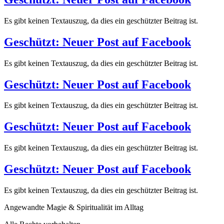
Es gibt keinen Textauszug, da dies ein geschützter Beitrag ist.
Geschützt: Neuer Post auf Facebook
Es gibt keinen Textauszug, da dies ein geschützter Beitrag ist.
Geschützt: Neuer Post auf Facebook
Es gibt keinen Textauszug, da dies ein geschützter Beitrag ist.
Geschützt: Neuer Post auf Facebook
Es gibt keinen Textauszug, da dies ein geschützter Beitrag ist.
Geschützt: Neuer Post auf Facebook
Es gibt keinen Textauszug, da dies ein geschützter Beitrag ist.
Angewandte Magie & Spiritualität im Alltag