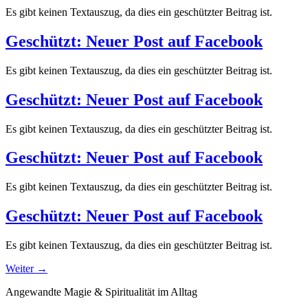
Es gibt keinen Textauszug, da dies ein geschützter Beitrag ist.
Geschützt: Neuer Post auf Facebook
Es gibt keinen Textauszug, da dies ein geschützter Beitrag ist.
Geschützt: Neuer Post auf Facebook
Es gibt keinen Textauszug, da dies ein geschützter Beitrag ist.
Geschützt: Neuer Post auf Facebook
Es gibt keinen Textauszug, da dies ein geschützter Beitrag ist.
Geschützt: Neuer Post auf Facebook
Es gibt keinen Textauszug, da dies ein geschützter Beitrag ist.
Weiter
→
Angewandte Magie & Spiritualität im Alltag