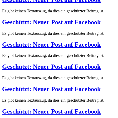
Es gibt keinen Textauszug, da dies ein geschützter Beitrag ist.
Geschützt: Neuer Post auf Facebook
Es gibt keinen Textauszug, da dies ein geschützter Beitrag ist.
Geschützt: Neuer Post auf Facebook
Es gibt keinen Textauszug, da dies ein geschützter Beitrag ist.
Geschützt: Neuer Post auf Facebook
Es gibt keinen Textauszug, da dies ein geschützter Beitrag ist.
Geschützt: Neuer Post auf Facebook
Es gibt keinen Textauszug, da dies ein geschützter Beitrag ist.
Geschützt: Neuer Post auf Facebook